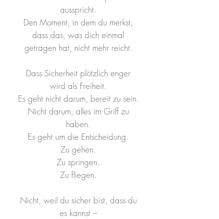
ausspricht.
Den Moment, in dem du merkst,
dass das, was dich einmal
getragen hat, nicht mehr reicht.
Dass Sicherheit plötzlich enger
wird als Freiheit.
Es geht nicht darum, bereit zu sein.
Nicht darum, alles im Griff zu
haben.
Es geht um die Entscheidung.
Zu gehen.
Zu springen.
Zu fliegen.
Nicht, weil du sicher bist, dass du
es kannst –