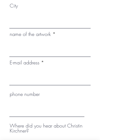
City
name of the artwork
E-mail address
phone number
Where did you hear about Christin
Kirchner?