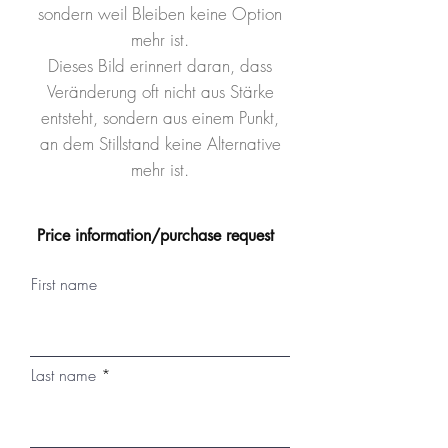
sondern weil Bleiben keine Option
mehr ist.
Dieses Bild erinnert daran, dass
Veränderung oft nicht aus Stärke
entsteht, sondern aus einem Punkt,
an dem Stillstand keine Alternative
mehr ist.
Price information/purchase request
First name
Last name