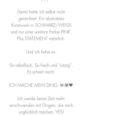
Damit hatte ich selbst nicht
gerechnet. Ein abstraktes
Kunstwerk in SCHWARZ/WEISS
und nur eine weitere Farbe PINK.
Plus STATEMENT natürlich.
Und ich liebe es.
So rebellisch. So frech und "rotzig".
Es schreit nach:
ICH MACHE MEIN DING. 🤟💟🖤
Ich werde keine Zeit mehr
verschwenden mit Dingen, die mich
unglücklich machen. YES!