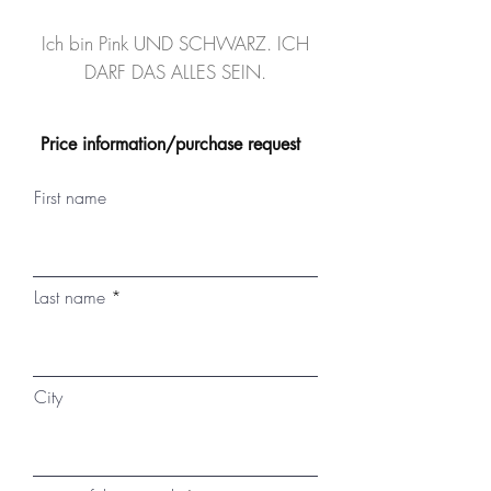
Ich bin Pink UND SCHWARZ. ICH
DARF DAS ALLES SEIN.
Price information/purchase request
First name
Last name
City