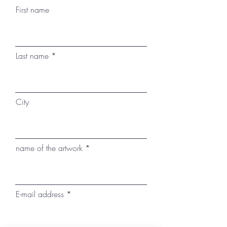
First name
Last name
City
name of the artwork
E-mail address