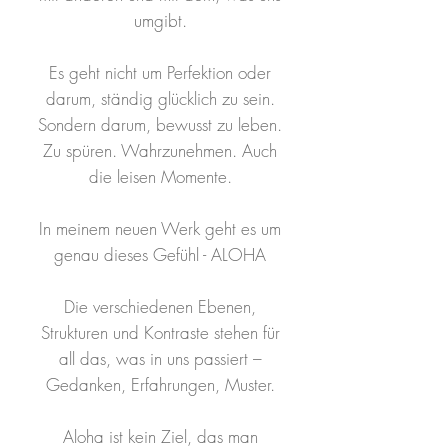
umgibt.
Es geht nicht um Perfektion oder
darum, ständig glücklich zu sein.
Sondern darum, bewusst zu leben.
Zu spüren. Wahrzunehmen. Auch
die leisen Momente.
In meinem neuen Werk geht es um
genau dieses Gefühl - ALOHA
Die verschiedenen Ebenen,
Strukturen und Kontraste stehen für
all das, was in uns passiert –
Gedanken, Erfahrungen, Muster.
Aloha ist kein Ziel, das man