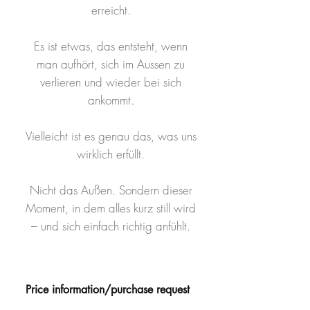
erreicht.
Es ist etwas, das entsteht, wenn
man aufhört, sich im Aussen zu
verlieren und wieder bei sich
ankommt.
Vielleicht ist es genau das, was uns
wirklich erfüllt.
Nicht das Außen. Sondern dieser
Moment, in dem alles kurz still wird
– und sich einfach richtig anfühlt.
Price information/purchase request