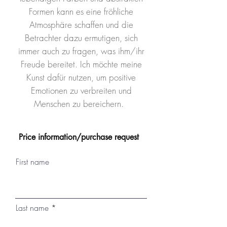
Formen kann es eine fröhliche
Atmosphäre schaffen und die
Betrachter dazu ermutigen, sich
immer auch zu fragen, was ihm/ihr
Freude bereitet. Ich möchte meine
Kunst dafür nutzen, um positive
Emotionen zu verbreiten und
Menschen zu bereichern.
Price information/purchase request
First name
Last name