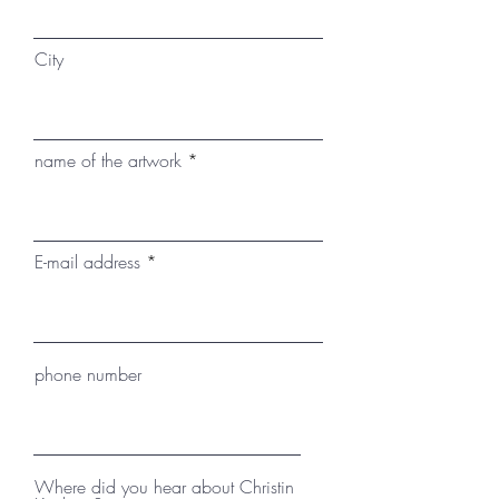
City
name of the artwork
E-mail address
phone number
Where did you hear about Christin