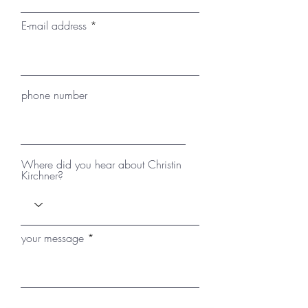
E-mail address
phone number
Where did you hear about Christin
Kirchner?
your message