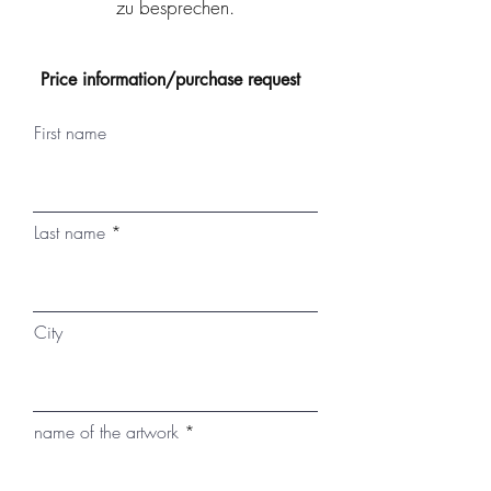
zu besprechen.
Price information/purchase request
First name
Last name
City
name of the artwork