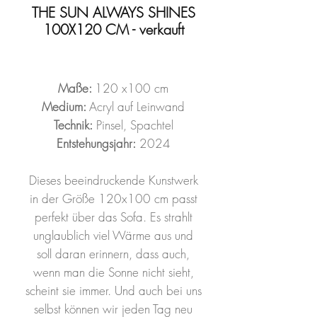
THE SUN ALWAYS SHINES
100X120 CM - verkauft
Maße:
120 x100 cm
Medium:
Acryl auf Leinwand
Technik:
Pinsel, Spachtel
Entstehungsjahr:
2024
Dieses beeindruckende Kunstwerk
in der Größe 120x100 cm passt
perfekt über das Sofa. Es strahlt
unglaublich viel Wärme aus und
soll daran erinnern, dass auch,
wenn man die Sonne nicht sieht,
scheint sie immer. Und auch bei uns
selbst können wir jeden Tag neu