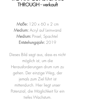
THROUGH - verkauft
Maße:
120 x 60 x 2 cm
Medium:
Acryl auf Leinwand
Medium:
Pinsel, Spachtel
Entstehungsjahr:
2019
Dieses Bild sagt aus, dass es nicht
möglich ist, um die
Herausforderungen drum rum zu
gehen. Der einzige Weg, der
jemals zum Ziel führt ist
mittendurch. Hier liegt unser
Potenzial, die Möglichkeit für ein
tiefes Wachstum.