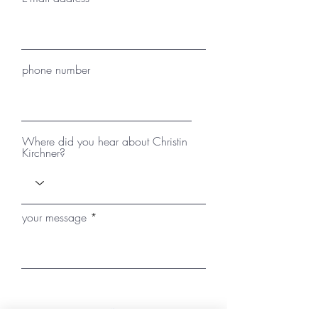
phone number
Where did you hear about Christin
Kirchner?
your message